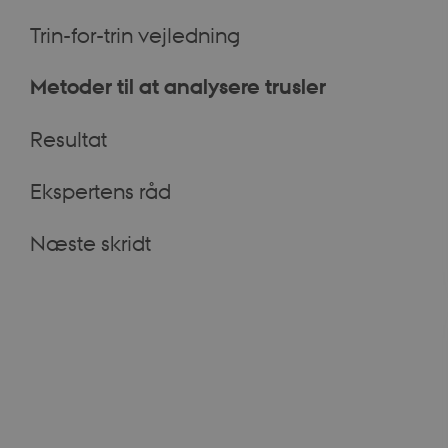
Trin-for-trin vejledning
Metoder til at analysere trusler
Resultat
Ekspertens råd
Næste skridt