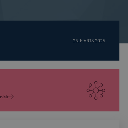
28. MARTS 2025
nisk