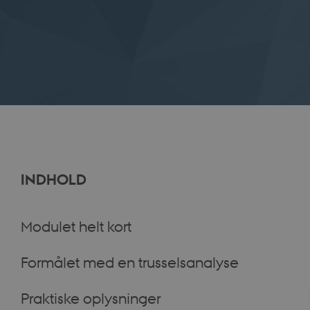
INDHOLD
Modulet helt kort
Formålet med en trusselsanalyse
Praktiske oplysninger