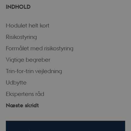
INDHOLD
Modulet helt kort
Risikostyring
Formålet med risikostyring
Vigtige begreber
Trin-for-trin vejledning
Udbytte
Ekspertens råd
Næste skridt