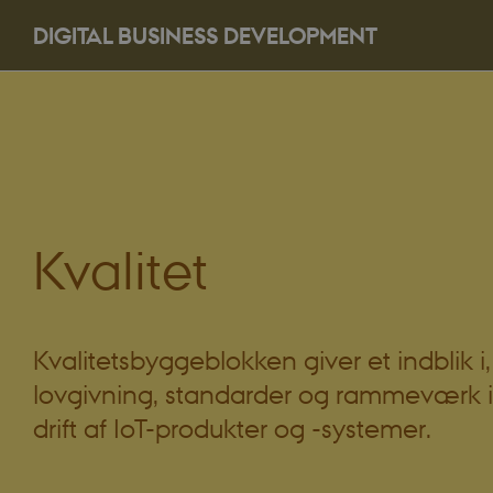
DIGITAL BUSINESS DEVELOPMENT
Kvalitet
Kvalitetsbyggeblokken giver et indblik i
lovgivning, standarder og rammeværk i
drift af IoT-produkter og -systemer.